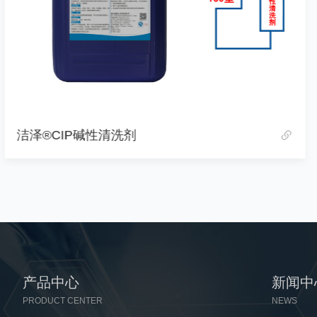
洁泽®CIP碱性清洗剂
产品中心
新闻中
PRODUCT CENTER
NEWS