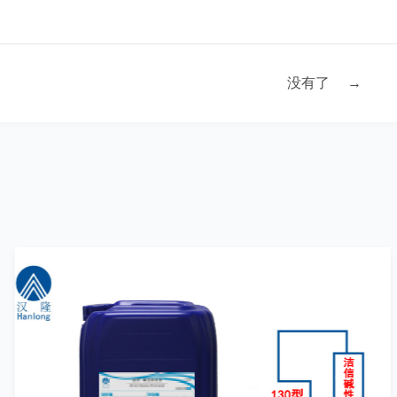
没有了
→