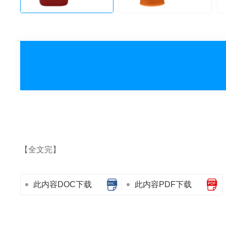
【全文完】
此内容DOC下载
此内容PDF下载