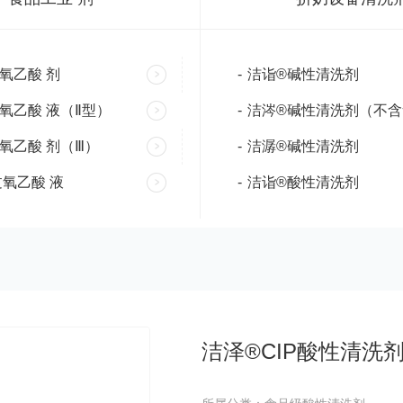
氧乙酸 剂
-
洁诣®碱性清洗剂
氧乙酸 液（Ⅱ型）
-
洁涔®碱性清洗剂（不含
氧乙酸 剂（Ⅲ）
-
洁潺®碱性清洗剂
氧乙酸 液
-
洁诣®酸性清洗剂
洁泽®CIP酸性清洗