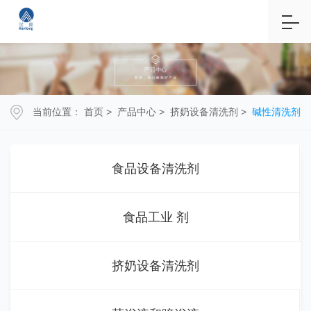
当前位置：
首页
>
产品中心
>
挤奶设备清洗剂
>
碱性清洗剂
食品设备清洗剂
食品工业 剂
挤奶设备清洗剂