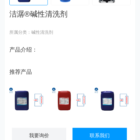
洁潺®碱性清洗剂
所属分类：碱性清洗剂
产品介绍：
推荐产品
洁泽®CIP碱性清洗剂
洁泽®CIP酸性清洗剂
洁信®碱性清洗剂
我要询价
联系我们