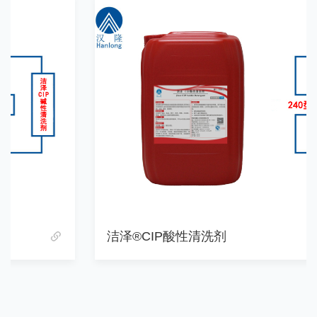
洁泽®CIP酸性清洗剂