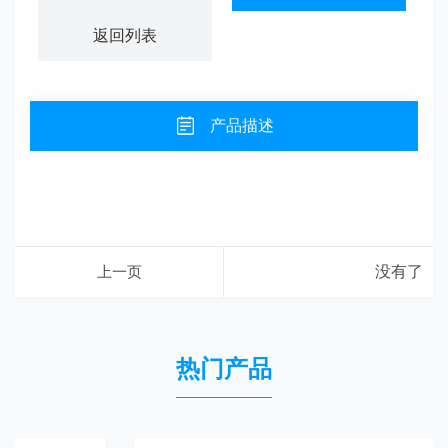
返回列表
产品描述
上一页
没有了
热门产品