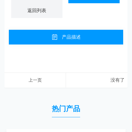
返回列表
产品描述
上一页
没有了
热门产品