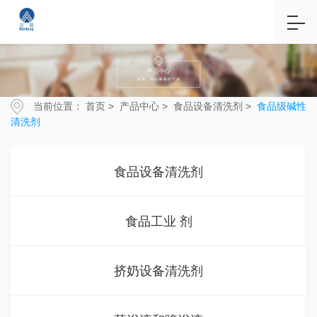
当前位置：
首页
>
产品中心
>
食品设备清洗剂
>
食品级碱性
清洗剂
食品设备清洗剂
食品工业 剂
挤奶设备清洗剂