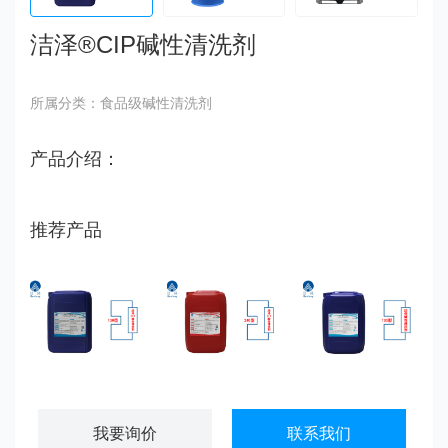
洁泽®CIP碱性清洗剂
所属分类：食品级碱性清洗剂
产品介绍：
推荐产品
洁泽®CIP碱性清洗剂
洁泽®CIP酸性清洗剂
洁信®碱性清洗剂
我要询价
联系我们