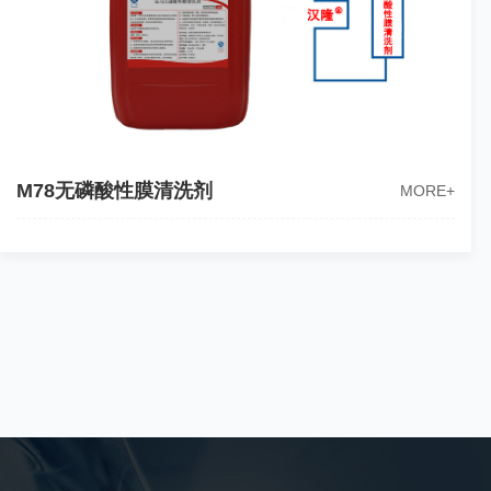
M78无磷酸性膜清洗剂
MORE+