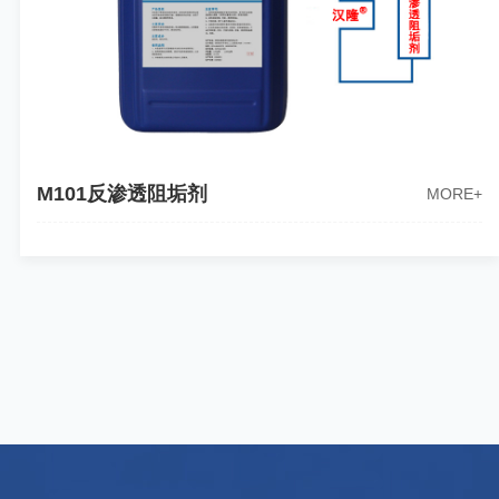
M101反渗透阻垢剂
MORE+