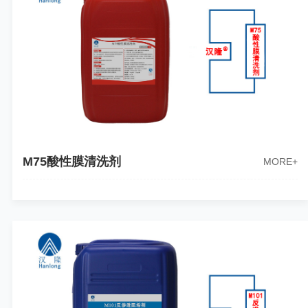
M75酸性膜清洗剂
MORE+