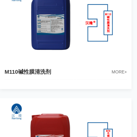
M110碱性膜清洗剂
MORE+