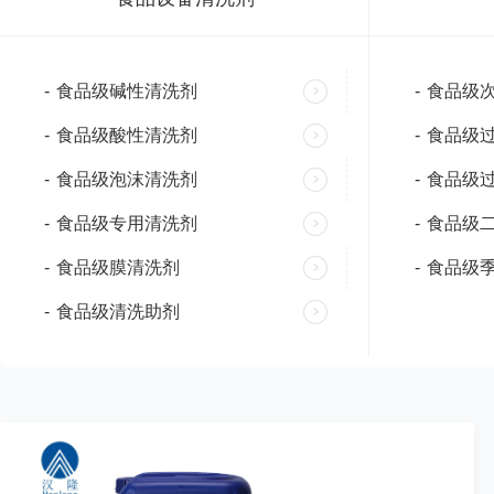
-
食品级碱性清洗剂
-
食品级次
-
食品级酸性清洗剂
-
食品级过
-
食品级泡沫清洗剂
-
食品级过
-
食品级专用清洗剂
-
食品级二
-
食品级膜清洗剂
-
食品级季
-
食品级清洗助剂